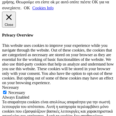
χρήσης. Θεωρούμε οτι είστε ok με αυτό οπότε πιέστε ΟΚ για να
συνεχίσετε.
ΟΚ
Cookies Info
Close
Privacy Overview
This website uses cookies to improve your experience while you
navigate through the website. Out of these cookies, the cookies that
are categorized as necessary are stored on your browser as they are
essential for the working of basic functionalities of the website. We
also use third-party cookies that help us analyze and understand how
you use this website. These cookies will be stored in your browser
only with your consent. You also have the option to opt-out of these
cookies. But opting out of some of these cookies may have an effect
on your browsing experience.
Necessary
Necessary
Always Enabled
Τα απαραίτητα cookies είναι απολύτως απαραίτητα για την σωστή
λειτουργία του ιστότοπου. Αυτή η κατηγορία περιλαμβάνει μόνο
cookies που εξασφαλίζουν βασικές λειτουργίες και χαρακτηριστικά
ασφαλείας του ιστότοπου. Αυτά τα cookies δεν αποθηκεύουν