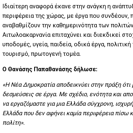
Ιδιαίτερη αναφορά έκανε στην ανάγκη η ανάπτυ
περιφέρεια της χώρας, με έργα που συνδέουν, 
αναβαθμίζουν την καθημερινότητα των πολιτών.
Αιτωλοακαρνανία επιταχύνει και διεκδικεί στ
υποδομές, υγεία, παιδεία, οδικά έργα, πολιτική
τουρισμό, πρωτογενή τομέα.
Ο Θανάσης Παπαθανάσης δήλωσε:
«Η Νέα Δημοκρατία αποδεικνύει στην πράξη ότι 
δεσμεύσεις σε έργα. Με σχέδιο, ενότητα και απ
να εργαζόμαστε για μια Ελλάδα σύγχρονη, ισχυρή
Ελλάδα που δεν αφήνει καμία περιφέρεια πίσω κ
πολίτη».