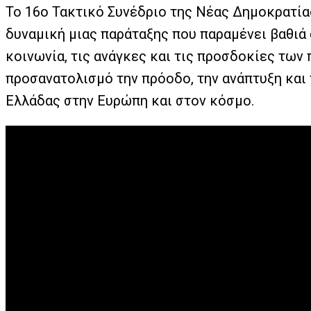
Το 16ο Τακτικό Συνέδριο της Νέας Δημοκρατία
δυναμική μιας παράταξης που παραμένει βαθιά
κοινωνία, τις ανάγκες και τις προσδοκίες των
προσανατολισμό την πρόοδο, την ανάπτυξη και 
Ελλάδας στην Ευρώπη και στον κόσμο.