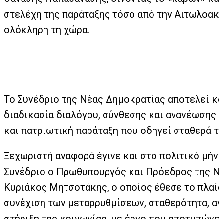
στελέχη της παράταξης τόσο από την Αιτωλοακ
ολόκληρη τη χώρα.
Το Συνέδριο της Νέας Δημοκρατίας αποτελεί κ
διαδικασία διαλόγου, σύνθεσης και ανανέωσης 
και πατριωτική παράταξη που οδηγεί σταθερά 
Ξεχωριστή αναφορά έγινε και στο πολιτικό μή
Συνέδριο ο Πρωθυπουργός και Πρόεδρος της Ν
Κυριάκος Μητσοτάκης, ο οποίος έθεσε το πλαί
συνέχιση των μεταρρυθμίσεων, σταθερότητα, α
στήριξη της κοινωνίας, με έργο που αποτυπών