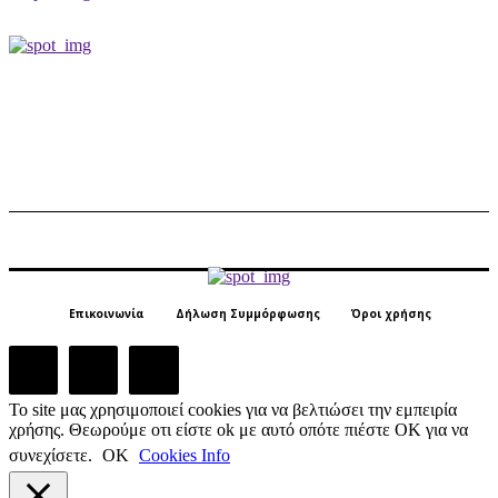
Επικοινωνία
Δήλωση Συμμόρφωσης
Όροι χρήσης
Το site μας χρησιμοποιεί cookies για να βελτιώσει την εμπειρία
χρήσης. Θεωρούμε οτι είστε ok με αυτό οπότε πιέστε ΟΚ για να
συνεχίσετε.
ΟΚ
Cookies Info