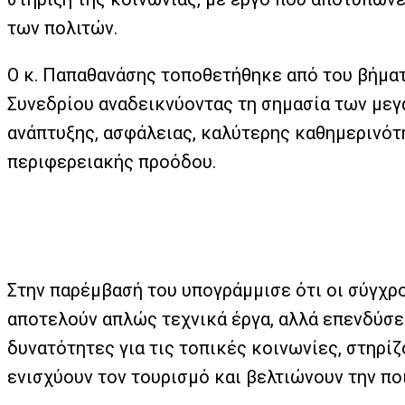
των πολιτών.
Ο κ. Παπαθανάσης τοποθετήθηκε από του βήμα
Συνεδρίου αναδεικνύοντας τη σημασία των με
ανάπτυξης, ασφάλειας, καλύτερης καθημερινότ
περιφερειακής προόδου.
Στην παρέμβασή του υπογράμμισε ότι οι σύγχρ
αποτελούν απλώς τεχνικά έργα, αλλά επενδύσε
δυνατότητες για τις τοπικές κοινωνίες, στηρίζ
ενισχύουν τον τουρισμό και βελτιώνουν την πο