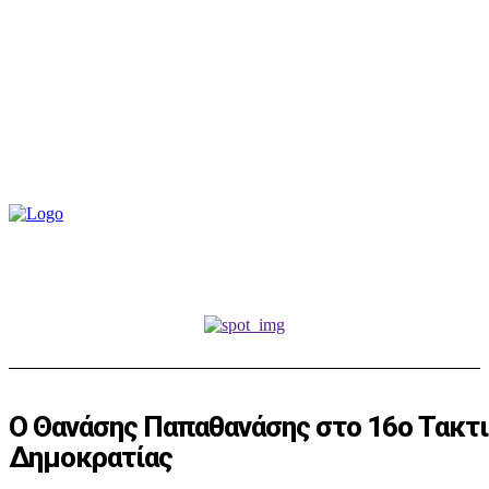
O Θανάσης Παπαθανάσης στο 16ο Τακτι
Δημοκρατίας