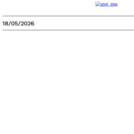
18/05/2026