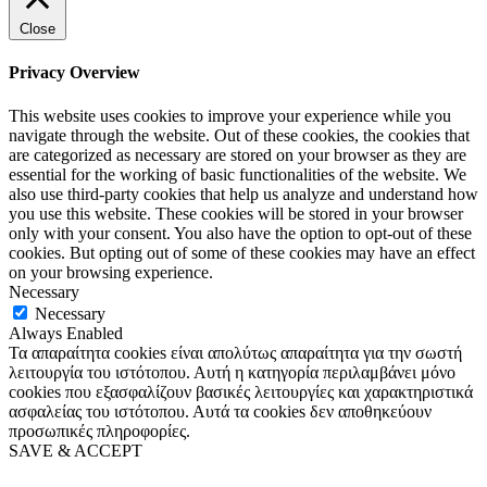
Close
Privacy Overview
This website uses cookies to improve your experience while you
navigate through the website. Out of these cookies, the cookies that
are categorized as necessary are stored on your browser as they are
essential for the working of basic functionalities of the website. We
also use third-party cookies that help us analyze and understand how
you use this website. These cookies will be stored in your browser
only with your consent. You also have the option to opt-out of these
cookies. But opting out of some of these cookies may have an effect
on your browsing experience.
Necessary
Necessary
Always Enabled
Τα απαραίτητα cookies είναι απολύτως απαραίτητα για την σωστή
λειτουργία του ιστότοπου. Αυτή η κατηγορία περιλαμβάνει μόνο
cookies που εξασφαλίζουν βασικές λειτουργίες και χαρακτηριστικά
ασφαλείας του ιστότοπου. Αυτά τα cookies δεν αποθηκεύουν
προσωπικές πληροφορίες.
SAVE & ACCEPT