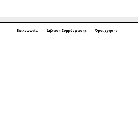
Επικοινωνία
Δήλωση Συμμόρφωσης
Όροι χρήσης