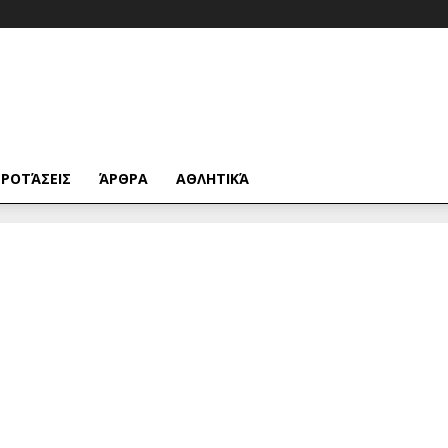
ΡΟΤΆΣΕΙΣ
ΆΡΘΡΑ
ΑΘΛΗΤΙΚΆ