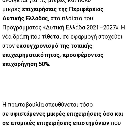
ανοίγεται για τις μικρές και πολύ
μικρές
επιχειρήσεις της Περιφέρειας
Δυτικής Ελλάδας
, στο πλαίσιο του
Προγράμματος «Δυτική Ελλάδα 2021–2027». Η
νέα δράση που τίθεται σε εφαρμογή στοχεύει
στον
εκσυγχρονισμό της τοπικής
επιχειρηματικότητας, προσφέροντας
επιχορήγηση 50%.
Η πρωτοβουλία απευθύνεται τόσο
σε
υφιστάμενες μικρές επιχειρήσεις όσο και
σε ατομικές επιχειρήσεις επιστημόνων
που