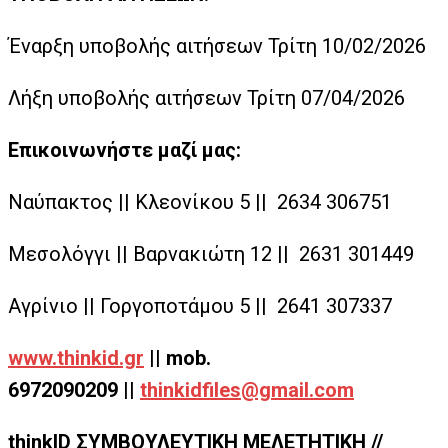
Έναρξη υποβολής αιτήσεων Τρίτη 10/02/2026
Λήξη υποβολής αιτήσεων Τρίτη 07/04/2026
Επικοινωνήστε μαζί μας:
Ναύπακτος || Κλεονίκου 5 || 2634 306751
Μεσολόγγι || Βαρνακιώτη 12 || 2631 301449
Αγρίνιο || Γοργοποτάμου 5 || 2641 307337
www.thinkid.gr
|| mob.
6972090209 ||
thinkidfiles@gmail.com
thinkID ΣΥΜΒΟΥΛΕΥΤΙΚΗ ΜΕΛΕΤΗΤΙΚΗ //