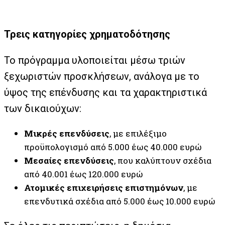
Τρεις κατηγορίες χρηματοδότησης
Το πρόγραμμα υλοποιείται μέσω τριών
ξεχωριστών προσκλήσεων, ανάλογα με το
ύψος της επένδυσης και τα χαρακτηριστικά
των δικαιούχων:
Μικρές επενδύσεις
, με επιλέξιμο
προϋπολογισμό από 5.000 έως 40.000 ευρώ
Μεσαίες επενδύσεις
, που καλύπτουν σχέδια
από 40.001 έως 120.000 ευρώ
Ατομικές επιχειρήσεις επιστημόνων
, με
επενδυτικά σχέδια από 5.000 έως 10.000 ευρώ