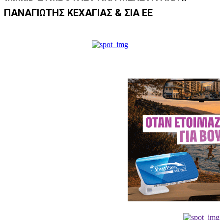
ΠΑΝΑΓΙΩΤΗΣ ΚΕΧΑΓΙΑΣ & ΣΙΑ ΕΕ