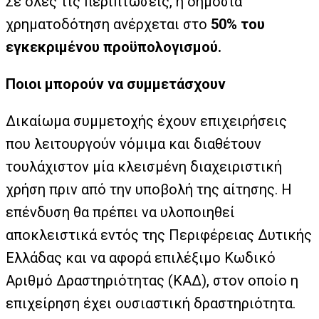
Σε όλες τις περιπτώσεις, η δημόσια
χρηματοδότηση ανέρχεται στο
50% του
εγκεκριμένου προϋπολογισμού.
Ποιοι μπορούν να συμμετάσχουν
Δικαίωμα συμμετοχής έχουν επιχειρήσεις
που λειτουργούν νόμιμα και διαθέτουν
τουλάχιστον μία κλεισμένη διαχειριστική
χρήση πριν από την υποβολή της αίτησης. Η
επένδυση θα πρέπει να υλοποιηθεί
αποκλειστικά εντός της Περιφέρειας Δυτικής
Ελλάδας και να αφορά επιλέξιμο Κωδικό
Αριθμό Δραστηριότητας (ΚΑΔ), στον οποίο η
επιχείρηση έχει ουσιαστική δραστηριότητα.