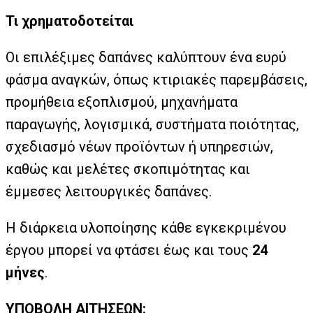
Τι χρηματοδοτείται
Οι επιλέξιμες δαπάνες καλύπτουν ένα ευρύ
φάσμα αναγκών, όπως κτιριακές παρεμβάσεις,
προμήθεια εξοπλισμού, μηχανήματα
παραγωγής, λογισμικά, συστήματα ποιότητας,
σχεδιασμό νέων προϊόντων ή υπηρεσιών,
καθώς και μελέτες σκοπιμότητας και
έμμεσες λειτουργικές δαπάνες.
Η διάρκεια υλοποίησης κάθε εγκεκριμένου
έργου μπορεί να φτάσει έως και τους
24
μήνες
.
ΥΠΟΒΟΛΗ ΑΙΤΗΣΕΩΝ: