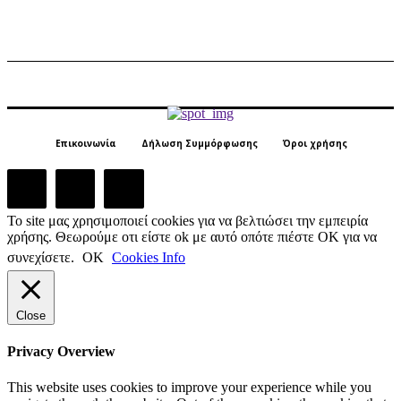
Επικοινωνία
Δήλωση Συμμόρφωσης
Όροι χρήσης
Το site μας χρησιμοποιεί cookies για να βελτιώσει την εμπειρία
χρήσης. Θεωρούμε οτι είστε ok με αυτό οπότε πιέστε ΟΚ για να
συνεχίσετε.
ΟΚ
Cookies Info
Close
Privacy Overview
This website uses cookies to improve your experience while you