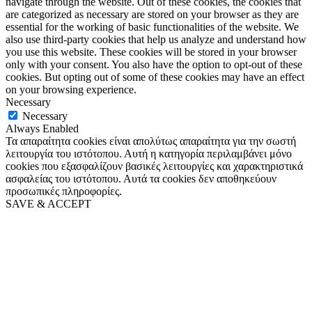
navigate through the website. Out of these cookies, the cookies that
are categorized as necessary are stored on your browser as they are
essential for the working of basic functionalities of the website. We
also use third-party cookies that help us analyze and understand how
you use this website. These cookies will be stored in your browser
only with your consent. You also have the option to opt-out of these
cookies. But opting out of some of these cookies may have an effect
on your browsing experience.
Necessary
Necessary
Always Enabled
Τα απαραίτητα cookies είναι απολύτως απαραίτητα για την σωστή
λειτουργία του ιστότοπου. Αυτή η κατηγορία περιλαμβάνει μόνο
cookies που εξασφαλίζουν βασικές λειτουργίες και χαρακτηριστικά
ασφαλείας του ιστότοπου. Αυτά τα cookies δεν αποθηκεύουν
προσωπικές πληροφορίες.
SAVE & ACCEPT