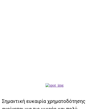
Σημαντική ευκαιρία χρηματοδότησης