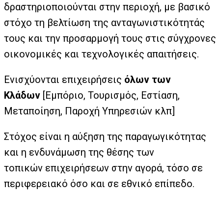
δραστηριοποιούνται στην περιοχή, με βασικό
στόχο τη βελτίωση της ανταγωνιστικότητάς
τους και την προσαρμογή τους στις σύγχρονες
οικονομικές και τεχνολογικές απαιτήσεις.
Ενισχύονται επιχειρήσεις
όλων των
Κλάδων
[Εμπόριο, Τουρισμός, Εστίαση,
Μεταποίηση, Παροχή Υπηρεσιών κλπ]
Στόχος είναι η αύξηση της παραγωγικότητας
και η ενδυνάμωση της θέσης των
τοπικών επιχειρήσεων στην αγορά, τόσο σε
περιφερειακό όσο και σε εθνικό επίπεδο.