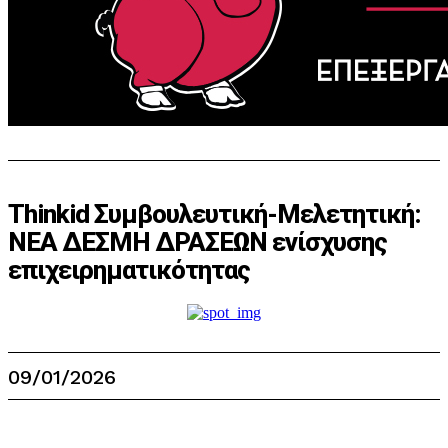
Thinkid Συμβουλευτική-Μελετητική:
ΝΕΑ ΔΕΣΜΗ ΔΡΑΣΕΩΝ ενίσχυσης
επιχειρηματικότητας
09/01/2026