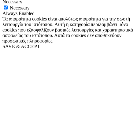
Necessary
Necessary
Always Enabled
Τα απαραίτητα cookies είναι απολύτως απαραίτητα για την σωστή
λειτουργία του ιστότοπου. Αυτή η κατηγορία περιλαμβάνει μόνο
cookies που εξασφαλίζουν βασικές λειτουργίες και χαρακτηριστικά
ασφαλείας του ιστότοπου. Αυτά τα cookies δεν αποθηκεύουν
προσωπικές πληροφορίες.
SAVE & ACCEPT