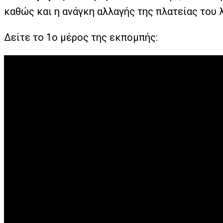
καθώς και η ανάγκη αλλαγής της πλατείας του 
Δείτε τo 1o μέρος της εκπομπής: