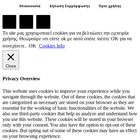
Επικοινωνία
Δήλωση Συμμόρφωσης
Όροι χρήσης
Το site μας χρησιμοποιεί cookies για να βελτιώσει την εμπειρία
χρήσης. Θεωρούμε οτι είστε ok με αυτό οπότε πιέστε ΟΚ για να
συνεχίσετε.
ΟΚ
Cookies Info
Close
Privacy Overview
This website uses cookies to improve your experience while you
navigate through the website. Out of these cookies, the cookies that
are categorized as necessary are stored on your browser as they are
essential for the working of basic functionalities of the website. We
also use third-party cookies that help us analyze and understand how
you use this website. These cookies will be stored in your browser
only with your consent. You also have the option to opt-out of these
cookies. But opting out of some of these cookies may have an effect
on your browsing experience.