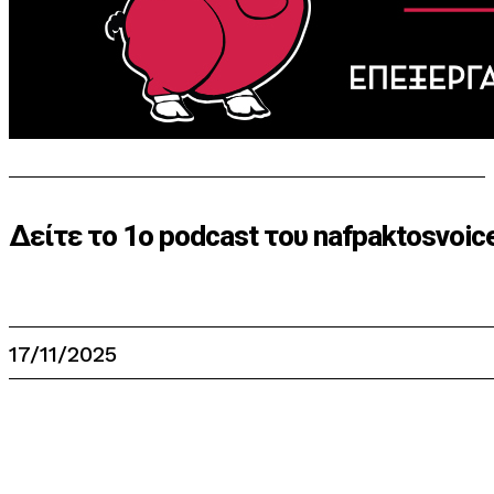
Δείτε το 1ο podcast του nafpaktosvoi
17/11/2025