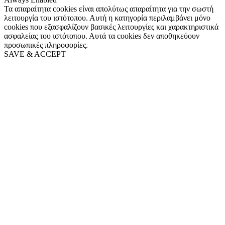
Τα απαραίτητα cookies είναι απολύτως απαραίτητα για την σωστή
λειτουργία του ιστότοπου. Αυτή η κατηγορία περιλαμβάνει μόνο
cookies που εξασφαλίζουν βασικές λειτουργίες και χαρακτηριστικά
ασφαλείας του ιστότοπου. Αυτά τα cookies δεν αποθηκεύουν
προσωπικές πληροφορίες.
SAVE & ACCEPT