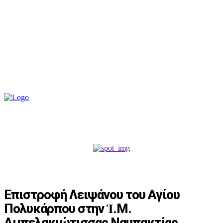
Επιστροφή Λειψάνου του Αγίου
Πολυκάρπου στην Ἱ.Μ.
Αμπελακιώτισσας Ναυπακτίας