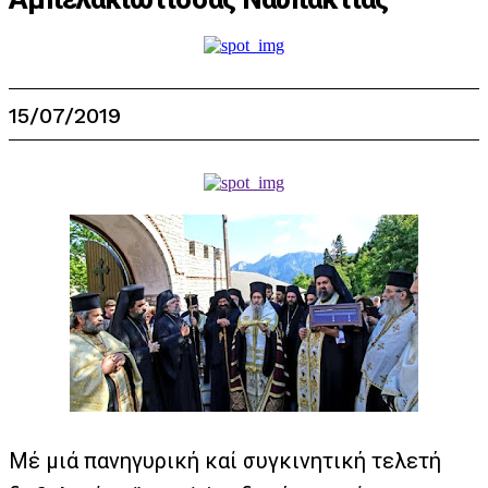
15/07/2019
Μέ μιά πανηγυρική καί συγκινητική τελετή