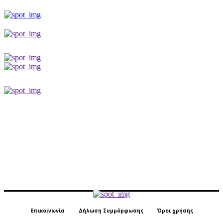
Επικοινωνία
Δήλωση Συμμόρφωσης
Όροι χρήσης