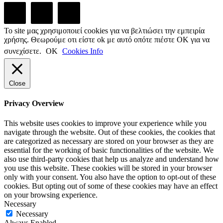
Το site μας χρησιμοποιεί cookies για να βελτιώσει την εμπειρία
χρήσης. Θεωρούμε οτι είστε ok με αυτό οπότε πιέστε ΟΚ για να
συνεχίσετε.
ΟΚ
Cookies Info
Close
Privacy Overview
This website uses cookies to improve your experience while you
navigate through the website. Out of these cookies, the cookies that
are categorized as necessary are stored on your browser as they are
essential for the working of basic functionalities of the website. We
also use third-party cookies that help us analyze and understand how
you use this website. These cookies will be stored in your browser
only with your consent. You also have the option to opt-out of these
cookies. But opting out of some of these cookies may have an effect
on your browsing experience.
Necessary
Necessary
Always Enabled