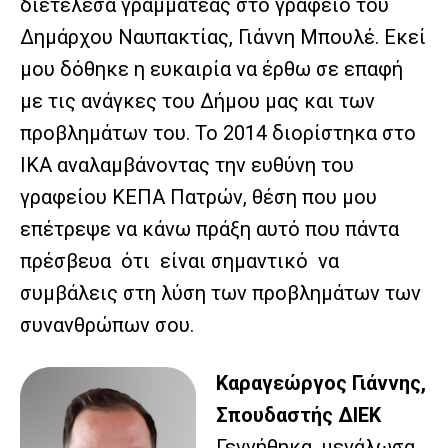
διετέλεσα γραμματέας στο γραφείο του
Δημάρχου Ναυπακτίας, Γιάννη Μπουλέ. Εκεί
μου δόθηκε η ευκαιρία να έρθω σε επαφή
με τις ανάγκες του Δήμου μας και των
προβλημάτων του. Το 2014 διορίστηκα στο
ΙΚΑ αναλαμβάνοντας την ευθύνη του
γραφείου ΚΕΠΑ Πατρών, θέση που μου
επέτρεψε να κάνω πράξη αυτό που πάντα
πρέσβευα ότι είναι σημαντικό να
συμβάλεις στη λύση των προβλημάτων των
συνανθρώπων σου.
Καραγεώργος Γιάννης,
Σπουδαστής ΔΙΕΚ
Γεννήθηκα, μεγάλωσα