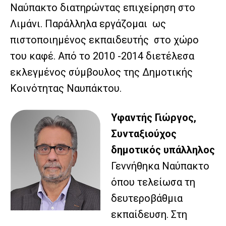
Ναύπακτο διατηρώντας επιχείρηση στο
Λιμάνι. Παράλληλα εργάζομαι ως
πιστοποιημένος εκπαιδευτής στο χώρο
του καφέ. Από το 2010 -2014 διετέλεσα
εκλεγμένος σύμβουλος της Δημοτικής
Κοινότητας Ναυπάκτου.
Υφαντής Γιώργος,
Συνταξιούχος
δημοτικός υπάλληλος
Γεννήθηκα Ναύπακτο
όπου τελείωσα τη
δευτεροβάθμια
εκπαίδευση. Στη