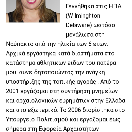
Γεννήθηκα στις ΗΠΑ
(Wilminghton
Delaware) ωστόσο
μεγάλωσα στη
Ναύπακτο από την ηλικία των 6 ετών.
Αρχικά εργάστηκα κατά διαστήματα στο
κατάστημα αθλητικών ειδών του πατέρα
μου συνειδητοποιώντας την ανάγκη
υποστήριξης της τοπικής αγοράς . Από το
2001 εργάζομαι στη συντήρηση μνημείων
και αρχαιολογικών ευρημάτων στην Ελλάδα
και στο εξωτερικό. Το 2006 διορίστηκα στο
Υπουργείο Πολιτισμού και εργάζομαι έως
σήμερα στη Εφορεία Αρχαιοτήτων