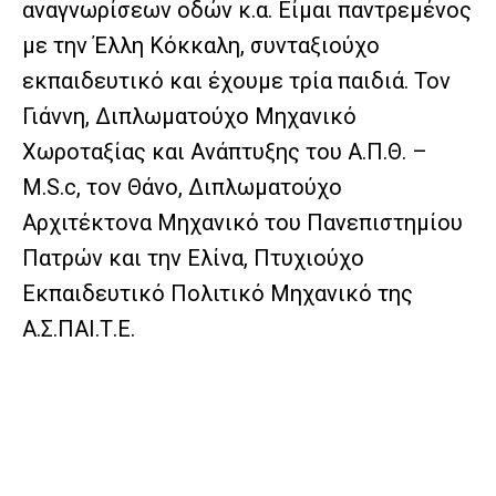
αναγνωρίσεων οδών κ.α. Είμαι παντρεμένος
με την Έλλη Κόκκαλη, συνταξιούχο
εκπαιδευτικό και έχουμε τρία παιδιά. Τον
Γιάννη, Διπλωματούχο Μηχανικό
Χωροταξίας και Ανάπτυξης του Α.Π.Θ. –
M.S.c, τον Θάνο, Διπλωματούχο
Αρχιτέκτονα Μηχανικό του Πανεπιστημίου
Πατρών και την Ελίνα, Πτυχιούχο
Εκπαιδευτικό Πολιτικό Μηχανικό της
Α.Σ.ΠΑΙ.Τ.Ε.