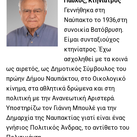
Παύλος, Κτηνίατρος
Γεννήθηκα στη
Ναύπακτο το 1936,στη
συνοικία Βατόβρυση.
Είμαι συνταξιούχος
κτηνίατρος. Έχω
ασχοληθεί με τα κοινά
ως αιρετός, ως Δημοτικός Σύμβουλος του
πρώην Δήμου Ναυπάκτου, στο Οικολογικό
κίνημα, στα αθλητικά δρώμενα και στη
πολιτική με την Ανανεωτική Αριστερά.
Υποστηρίζω τον Γιάννη Μπουλέ για την
Δημαρχία της Ναυπακτίας γιατί είναι ένας
γνήσιος Πολιτικός Άνδρας, το αντίθετο του