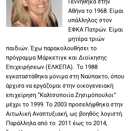
Γεννήθηκα στην
Αθήνα το 1968. Είμαι
υπάλληλος στον
ΕΦΚΑ Πατρών. Είμαι
μητέρα τριών
παιδιών. Έχω παρακολουθήσει το
πρόγραμμα Μάρκετιγκ και Διοίκησης
Επιχειρήσεων (ΕΛΚΕΠΑ). Το 1988
εγκαταστάθηκα μόνιμα στη Ναύπακτο, όπου
άρχισα να εργάζομαι στην οικογενειακή
επιχείρηση “Καλτσοποιία Ζησιμόπουλοι”
μέχρι το 1999. Το 2003 προσελήφθηκα στην
Αιτωλική Αναπτυξιακή, ως βοηθός λογιστή.
Παράλληλα από το 2011 έως το 2014,