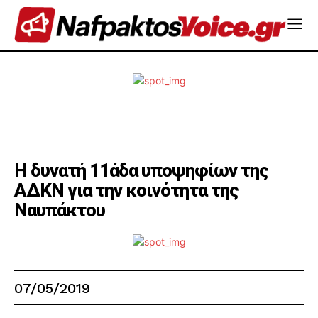
Η δυνατή 11άδα υποψηφίων της
ΑΔΚΝ για την κοινότητα της
Ναυπάκτου
07/05/2019