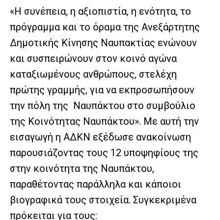
«Η συνέπεια, η αξιοπιστία, η ενότητα, το
πρόγραμμα και το όραμα της Ανεξάρτητης
Δημοτικής Κίνησης Ναυπακτίας ενώνουν
και συσπειρώνουν στον κοινό αγώνα
καταξιωμένους ανθρώπους, στελέχη
πρώτης γραμμής, για να εκπροσωπήσουν
την πόλη της Ναυπάκτου στο συμβούλιο
της Κοινότητας Ναυπάκτου». Με αυτή την
εισαγωγή η ΑΔΚΝ εξέδωσε ανακοίνωση
παρουσιάζοντας τους 12 υποψηφίους της
στην κοινότητα της Ναυπάκτου,
παραθέτοντας παράλληλα και κάποιοι
βιογραφικά τους στοιχεία. Συγκεκριμένα
πρόκειται για τους: