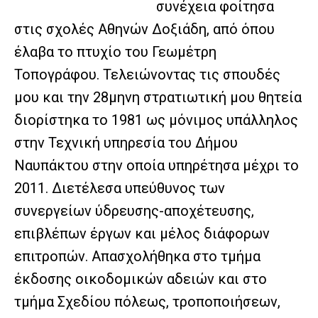
συνέχεια φοίτησα
στις σχολές Αθηνών Δοξιάδη, από όπου
έλαβα το πτυχίο του Γεωμέτρη
Τοπογράφου. Τελειώνοντας τις σπουδές
μου και την 28μηνη στρατιωτική μου θητεία
διορίστηκα το 1981 ως μόνιμος υπάλληλος
στην Τεχνική υπηρεσία του Δήμου
Ναυπάκτου στην οποία υπηρέτησα μέχρι το
2011. Διετέλεσα υπεύθυνος των
συνεργείων ύδρευσης-αποχέτευσης,
επιβλέπων έργων και μέλος διάφορων
επιτροπών. Απασχολήθηκα στο τμήμα
έκδοσης οικοδομικών αδειών και στο
τμήμα Σχεδίου πόλεως, τροποποιήσεων,