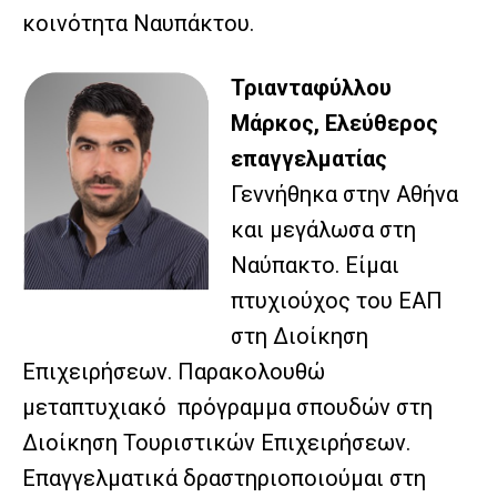
κοινότητα Ναυπάκτου.
Τριανταφύλλου
Μάρκος, Ελεύθερος
επαγγελματίας
Γεννήθηκα στην Αθήνα
και μεγάλωσα στη
Ναύπακτο. Είμαι
πτυχιούχος του ΕΑΠ
στη Διοίκηση
Επιχειρήσεων. Παρακολουθώ
μεταπτυχιακό πρόγραμμα σπουδών στη
Διοίκηση Τουριστικών Επιχειρήσεων.
Επαγγελματικά δραστηριοποιούμαι στη