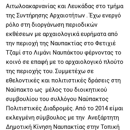
Αιτωλοακαρνανίας και Λευκάδας στο τμήμα
της Συντήρησης Αρχαιοτήτων . Έχω ενεργό
ρόλο στη διοργάνωση περιοδικών
εκθέσεων με αρχαιολογικά ευρήματα από
την περιοχή της Ναυπακτίας στο Φετιχιέ
Τζαμί στο Λιμάνι Ναυπάκτου φέρνοντας το
κοινό σε επαφή με το αρχαιολογικό πλούτο
της περιοχής του. Συμμετέχω σε
εθελοντικές και πολιτιστικές δράσεις στη
Ναύπακτο ως μέλος του διοικητικού
συμβουλίου του συλλόγου Ναύπακτος
Πολιτιστικές Διαδρομές. Από το 2014 είμαι
εκλεγμένη σύμβουλος με την Ανεξάρτητη
Δημοτική Κίνηση Ναυπακτίας στην Τοπική