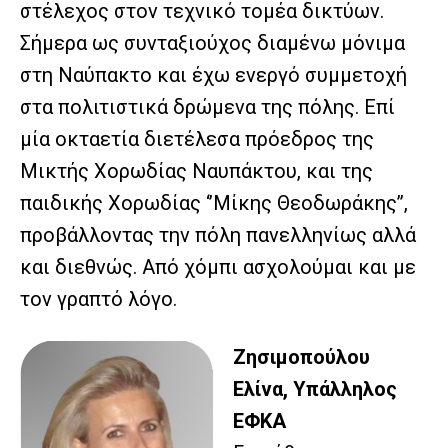
στέλεχος στον τεχνικό τομέα δικτύων.
Σήμερα ως συνταξιούχος διαμένω μόνιμα
στη Ναύπακτο και έχω ενεργό συμμετοχή
στα πολιτιστικά δρώμενα της πόλης. Επί
μία οκταετία διετέλεσα πρόεδρος της
Μικτής Χορωδίας Ναυπάκτου, και της
παιδικής Χορωδίας ‘’Μίκης Θεοδωράκης’’,
προβάλλοντας την πόλη πανελληνίως αλλά
και διεθνώς. Από χόμπι ασχολούμαι και με
τον γραπτό λόγο.
Ζησιμοπούλου
Ελίνα, Υπάλληλος
ΕΦΚΑ