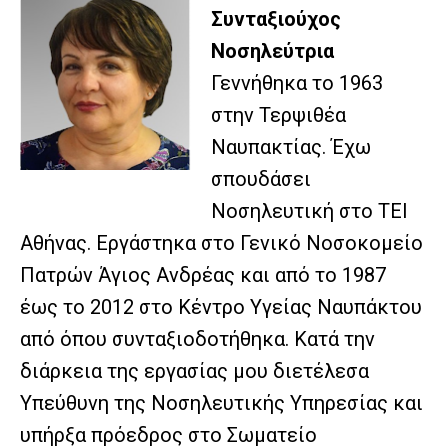
Συνταξιούχος
Νοσηλεύτρια
Γεννήθηκα το 1963
στην Τερψιθέα
Ναυπακτίας. Έχω
σπουδάσει
Νοσηλευτική στο ΤΕΙ
Αθήνας. Εργάστηκα στο Γενικό Νοσοκομείο
Πατρών Άγιος Ανδρέας και από το 1987
έως το 2012 στο Κέντρο Υγείας Ναυπάκτου
από όπου συνταξιοδοτήθηκα. Κατά την
διάρκεια της εργασίας μου διετέλεσα
Υπεύθυνη της Νοσηλευτικής Υπηρεσίας και
υπήρξα πρόεδρος στο Σωματείο