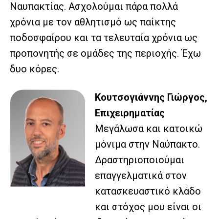
Ναυπακτίας. Ασχολούμαι πάρα πολλά
χρόνια με τον αθλητισμό ως παίκτης
ποδοσφαίρου και τα τελευταία χρόνια ως
προπονητής σε ομάδες της περιοχής. Έχω
δυο κόρες.
Κουτσογιάννης Γιώργος,
Επιχειρηματίας
Μεγάλωσα και κατοικώ
μόνιμα στην Ναύπακτο.
Δραστηριοποιούμαι
επαγγελματικά στον
κατασκευαστικό κλάδο
και στόχος μου είναι οι