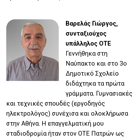
Βαρελάς Γιώργος,
συνταξιούχος
υπάλληλος ΟΤΕ
Γεννήθηκα στη
Ναύπακτο και στο 3ο
Δημοτικό Σχολείο
διδάχτηκα τα πρώτα
γράμματα. Γυμνασιακές
και τεχνικές σπουδές (εργοδηγός
ηλεκτρολόγος) συνέχισα και ολοκλήρωσα
στην Αθήνα. Η επαγγελματική μου
σταδιοδρομία ήταν στον ΟΤΕ Πατρών ως