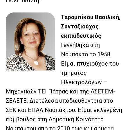
Πολιτικάντη.
Ταραμπίκου Βασιλική,
Συνταξιούχος
εκπαιδευτικός
Γεννήθηκα στη
Ναύπακτο το 1958.
Είμαι πτυχιούχος του
τμήματος
Ηλεκτρολόγων –
Μηχανικών ΤΕΙ Πάτρας και της ΑΣΕΤΕΜ-
ΣΕΛΕΤΕ. Διετέλεσα υποδιευθύντρια στο
ΣΕΚ και ΕΠΑΛ Ναυπάκτου. Είμαι εκλεγμένη
σύμβουλος στη Δημοτική Κοινότητα
Ναυπάκτου από το 2010 έως και σήμερα,