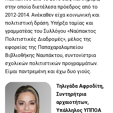
στην οποία διετέλεσα πρόεδρος από το
2012-2014. Ανέκαθεν είχα κοινωνική και
πολιτιστική δράση. Υπήρξα ταμίας και
γραμματέας του Συλλόγου «Ναύπακτος
Πολιτιστικές Διαδρομές», μέλος της
εφορείας της Παπαχαραλαμπείου
Βιβλιοθήκης Ναυπάκτου, συντονίστρια
σχολικών πολιτιστικών προγραμμάτων.
Είμαι παντρεμένη και έχω δυο γιούς.
Τηλιγάδα Αφροδίτη,
Συντηρήτρια
αρχαιοτήτων,
Υπάλληλος ΥΠΠΟΑ