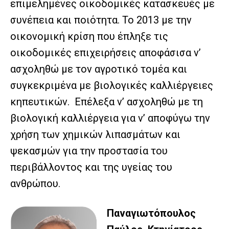
επιμελημένες οικοδομικές κατασκευές με
συνέπεια και ποιότητα. Το 2013 με την
οικονομική κρίση που έπληξε τις
οικοδομικές επιχειρήσεις αποφάσισα ν’
ασχοληθώ με τον αγροτικό τομέα και
συγκεκριμένα με βιολογικές καλλιέργειες
κηπευτικών. Επέλεξα ν’ ασχοληθώ με τη
βιολογική καλλιέργεια για ν’ αποφύγω την
χρήση των χημικών λιπασμάτων και
ψεκασμών για την προστασία του
περιβάλλοντος και της υγείας του
ανθρώπου.
Παναγιωτόπουλος