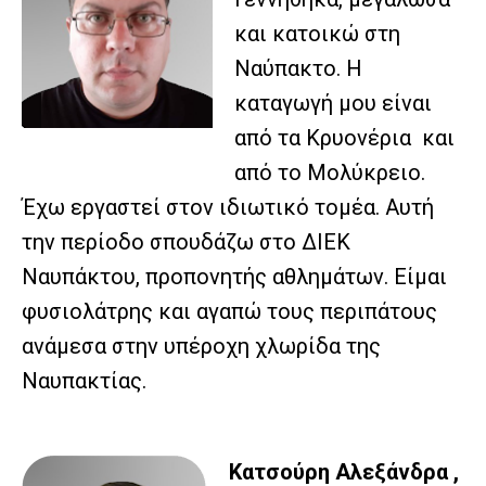
και κατοικώ στη
Ναύπακτο. Η
καταγωγή μου είναι
από τα Κρυονέρια και
από το Μολύκρειο.
Έχω εργαστεί στον ιδιωτικό τομέα. Αυτή
την περίοδο σπουδάζω στο ΔΙΕΚ
Ναυπάκτου, προπονητής αθλημάτων. Είμαι
φυσιολάτρης και αγαπώ τους περιπάτους
ανάμεσα στην υπέροχη χλωρίδα της
Ναυπακτίας.
Κατσούρη Αλεξάνδρα ,