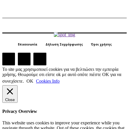
Επικοινωνία
Δήλωση Συμμόρφωσης
Όροι χρήσης
Το site μας χρησιμοποιεί cookies για να βελτιώσει την εμπειρία
χρήσης. Θεωρούμε οτι είστε ok με αυτό οπότε πιέστε ΟΚ για να
συνεχίσετε.
ΟΚ
Cookies Info
Close
Privacy Overview
This website uses cookies to improve your experience while you
navigate through the website. Out of these cookies, the cookies that