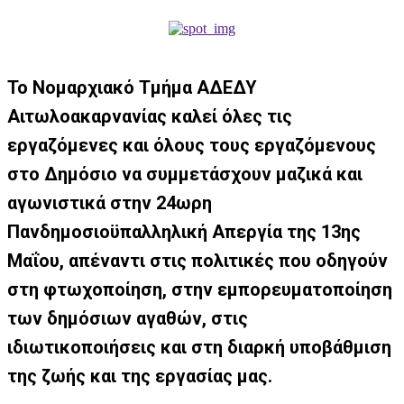
Το Νομαρχιακό Τμήμα ΑΔΕΔΥ
Αιτωλοακαρνανίας καλεί όλες τις
εργαζόμενες και όλους τους εργαζόμενους
στο Δημόσιο να συμμετάσχουν μαζικά και
αγωνιστικά στην 24ωρη
Πανδημοσιοϋπαλληλική Απεργία της 13ης
Μαΐου
, απέναντι στις πολιτικές που οδηγούν
στη φτωχοποίηση, στην εμπορευματοποίηση
των δημόσιων αγαθών, στις
ιδιωτικοποιήσεις και στη διαρκή υποβάθμιση
της ζωής και της εργασίας μας.