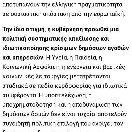
αποτυπώνουν την ελληνική πραγματικότητα
σε ουσιαστική απόσταση από την ευρωπαϊκή.
Την ίδια στιγμή, η κυβέρνηση προωθεί μια
πολιτική συστηματικής απαξίωσης και
ιδιωτικοποίησης κρίσιμων δημόσιων αγαθών
και υπηρεσιών
. Η Υγεία, η Παιδεία, η
Κοινωνική Ασφάλιση, η ενέργεια και βασικές
κοινωνικές λειτουργίες μετατρέπονται
σταδιακά σε πεδίο κερδοφορίας για ιδιωτικά
συμφέροντα. Η υποστελέχωση, η
υποχρηματοδότηση και η αποδυνάμωση των
δημόσιων δομών δεν είναι τυχαία· αποτελούν
συνειδητή πολιτική επιλογή που ανοίγει τον