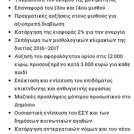
Επαναφορά του 13ου και 14ου μισθού
Πραγματικές αυξήσεις στους μισθούς για
αξιοπρεπή διαβίωση
Κατάργηση της εισφοράς 2% για την ανεργία
Ξεπάγωμα των μισθολογικών κλιμακίων της
διετίας 2016–2017
Αύξηση του αφορολόγητου ορίου στις 12.000
ευρώ, προσαυξημένο κατά 3.000 ευρώ για κάθε
παιδί
Επέκταση και ενίσχυση του επιδόματος
επικίνδυνης και ανθυγιεινής εργασίας
Μαζικές προσλήψεις μόνιμου προσωπικού στο
Δημόσιο
Ουσιαστική ενίσχυση του ΕΣΥ και των
δημόσιων κοινωνικών αγαθών
Κατάργηση αντεργατικών νόμων και του νέου