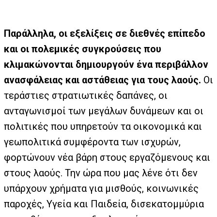
Παράλληλα, οι εξελίξεις σε διεθνές επίπεδο
και οι πολεμικές συγκρούσεις που
κλιμακώνονται δημιουργούν ένα περιβάλλον
ανασφάλειας και αστάθειας για τους λαούς.
Οι
τεράστιες στρατιωτικές δαπάνες, οι
ανταγωνισμοί των μεγάλων δυνάμεων και οι
πολιτικές που υπηρετούν τα οικονομικά και
γεωπολιτικά συμφέροντα των ισχυρών,
φορτώνουν νέα βάρη στους εργαζόμενους και
στους λαούς. Την ώρα που μας λένε ότι δεν
υπάρχουν χρήματα για μισθούς, κοινωνικές
παροχές, Υγεία και Παιδεία, δισεκατομμύρια