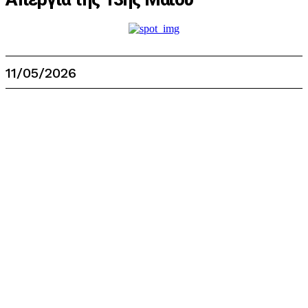
11/05/2026