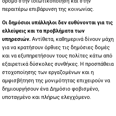
δρόμο στην ιδιωτικοποίηση και στην
περαιτέρω επιβάρυνση της κοινωνίας.
Οι δημόσιοι υπάλληλοι δεν ευθύνονται για τις
ελλείψεις και τα προβλήματα των
υπηρεσιών.
Αντίθετα, καθημερινά δίνουν μάχη
για να κρατήσουν όρθιες τις δημόσιες δομές
και να εξυπηρετήσουν τους πολίτες κάτω από
εξαιρετικά δύσκολες συνθήκες. Η προσπάθεια
στοχοποίησης των εργαζομένων και η
αμφισβήτηση της μονιμότητας επιχειρούν να
δημιουργήσουν ένα Δημόσιο φοβισμένο,
υποταγμένο και πλήρως ελεγχόμενο.