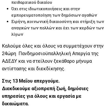
πειθαρχικού δικαίου
Όχι στις ιδιωτικοποιήσεις και στην
εμπορευματοποίηση των δημόσιων αγαθών
Ειρήνη, κοινωνική δικαιοσύνη και στήριξη των
αναγκών των πολλών και όχι των κερδών των
λίγων
Καλούμε όλες και όλους να συμμετέχουν στην
24ώρη Πανδημοσιοϋπαλληλική Απεργία της
ΑΔΕΔΥ και να στείλουν ξεκάθαρο μήνυμα
αντίστασης και διεκδίκησης.
Στις 13 Μαΐου απεργούμε.
Διεκδικούμε αξιοπρεπή ζωή, δημόσιες
υπηρεσίες για όλους και εργασία με
δικαιώματα.