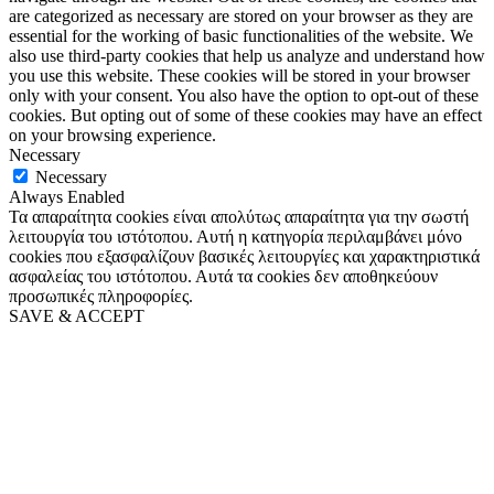
are categorized as necessary are stored on your browser as they are
essential for the working of basic functionalities of the website. We
also use third-party cookies that help us analyze and understand how
you use this website. These cookies will be stored in your browser
only with your consent. You also have the option to opt-out of these
cookies. But opting out of some of these cookies may have an effect
on your browsing experience.
Necessary
Necessary
Always Enabled
Τα απαραίτητα cookies είναι απολύτως απαραίτητα για την σωστή
λειτουργία του ιστότοπου. Αυτή η κατηγορία περιλαμβάνει μόνο
cookies που εξασφαλίζουν βασικές λειτουργίες και χαρακτηριστικά
ασφαλείας του ιστότοπου. Αυτά τα cookies δεν αποθηκεύουν
προσωπικές πληροφορίες.
SAVE & ACCEPT