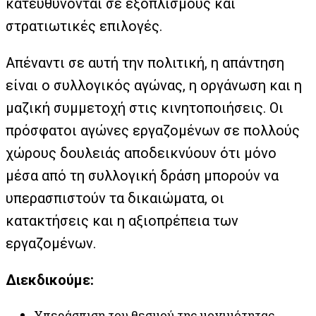
κατευθύνονται σε εξοπλισμούς και
στρατιωτικές επιλογές.
Απέναντι σε αυτή την πολιτική, η απάντηση
είναι ο συλλογικός αγώνας, η οργάνωση και η
μαζική συμμετοχή στις κινητοποιήσεις. Οι
πρόσφατοι αγώνες εργαζομένων σε πολλούς
χώρους δουλειάς αποδεικνύουν ότι μόνο
μέσα από τη συλλογική δράση μπορούν να
υπερασπιστούν τα δικαιώματα, οι
κατακτήσεις και η αξιοπρέπεια των
εργαζομένων.
Διεκδικούμε:
Υπεράσπιση του θεσμού της μονιμότητας