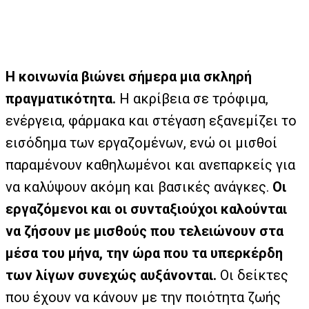
Η κοινωνία βιώνει σήμερα μια σκληρή
πραγματικότητα.
Η ακρίβεια σε τρόφιμα,
ενέργεια, φάρμακα και στέγαση εξανεμίζει το
εισόδημα των εργαζομένων, ενώ οι μισθοί
παραμένουν καθηλωμένοι και ανεπαρκείς για
να καλύψουν ακόμη και βασικές ανάγκες.
Οι
εργαζόμενοι και οι συνταξιούχοι καλούνται
να ζήσουν με μισθούς που τελειώνουν στα
μέσα του μήνα, την ώρα που τα υπερκέρδη
των λίγων συνεχώς αυξάνονται.
Οι
δείκτες
που έχουν να κάνουν με την ποιότητα ζωής