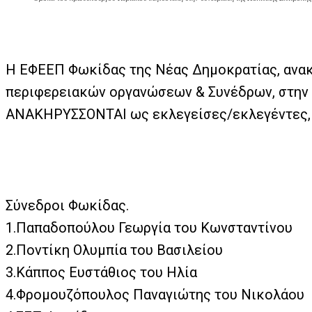
Η ΕΦΕΕΠ Φωκίδας της Νέας Δημοκρατίας, ανακο
περιφερειακών οργανώσεων & Συνέδρων, στην 
ΑΝΑΚΗΡΥΣΣΟΝΤΑΙ ως εκλεγείσες/εκλεγέντες, σ
Σύνεδροι Φωκίδας.
1.Παπαδοπούλου Γεωργία του Κωνσταντίνου
2.Ποντίκη Ολυμπία του Βασιλείου
3.Κάππος Ευστάθιος του Ηλία
4.Φρομουζόπουλος Παναγιώτης του Νικολάου