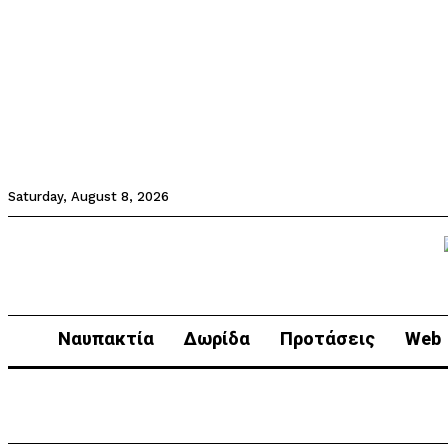
Saturday, August 8, 2026
Ναυπακτία
Δωρίδα
Προτάσεις
Web