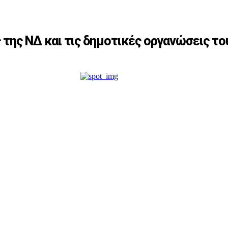
 της ΝΔ και τις δημοτικές οργανώσεις το