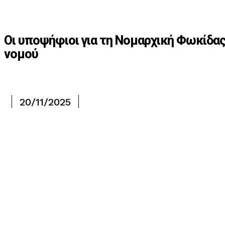
Οι υποψήφιοι για τη Νομαρχική Φωκίδας
νομού
20/11/2025