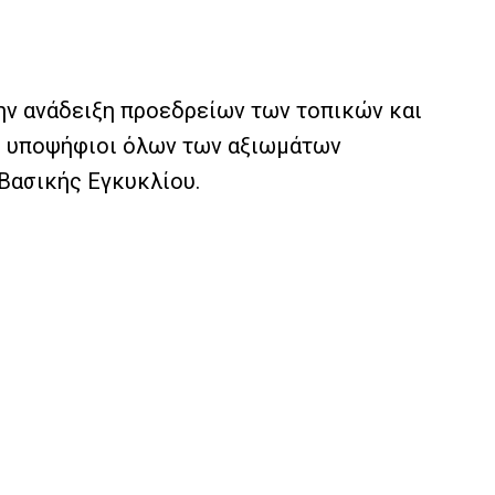
ην ανάδειξη προεδρείων των τοπικών και
ι υποψήφιοι όλων των αξιωμάτων
Βασικής Εγκυκλίου.