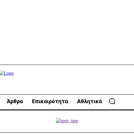
Άρθρα
Επικαιρότητα
Αθλητικά