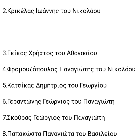
2.Κρικέλας Ιωάννης του Νικολάου
3.Γκίκας Χρήστος του Αθανασίου
4.Φρομουζόπουλος Παναγιώτης του Νικολάου
5.Κατσίκας Δημήτριος του Γεωργίου
6.Γεραντώνης Γεώργιος του Παναγιώτη
7.Σκούρας Γεώργιος του Παναγιώτη
8.Παπακώστα Παναγιώτα του Βασιλείου