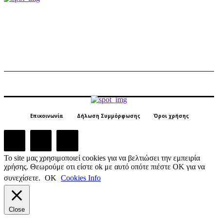
Επικοινωνία
Δήλωση Συμμόρφωσης
Όροι χρήσης
Το site μας χρησιμοποιεί cookies για να βελτιώσει την εμπειρία
χρήσης. Θεωρούμε οτι είστε ok με αυτό οπότε πιέστε ΟΚ για να
συνεχίσετε.
ΟΚ
Cookies Info
Close