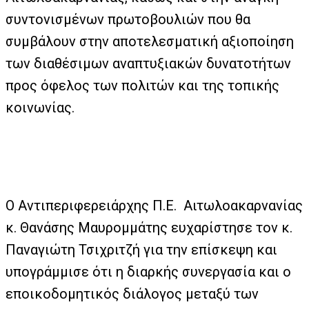
συντονισμένων πρωτοβουλιών που θα
συμβάλουν στην αποτελεσματική αξιοποίηση
των διαθέσιμων αναπτυξιακών δυνατοτήτων
προς όφελος των πολιτών και της τοπικής
κοινωνίας.
Ο Αντιπεριφερειάρχης Π.Ε. Αιτωλοακαρνανίας
κ. Θανάσης Μαυρομμάτης ευχαρίστησε τον κ.
Παναγιώτη Τσιχριτζή για την επίσκεψη και
υπογράμμισε ότι η διαρκής συνεργασία και ο
εποικοδομητικός διάλογος μεταξύ των