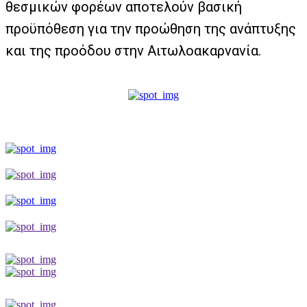
θεσμικών φορέων αποτελούν βασική
προϋπόθεση για την προώθηση της ανάπτυξης
και της προόδου στην Αιτωλοακαρνανία.