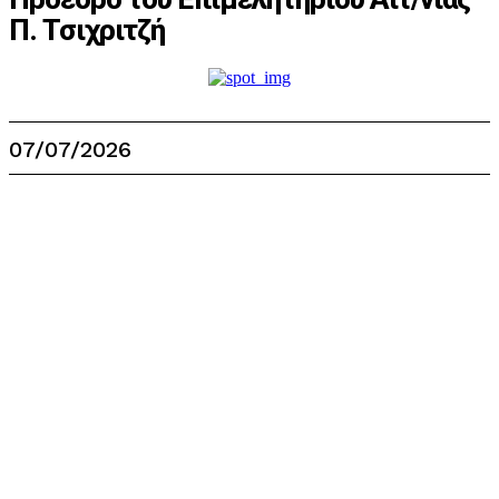
Π. Τσιχριτζή
07/07/2026