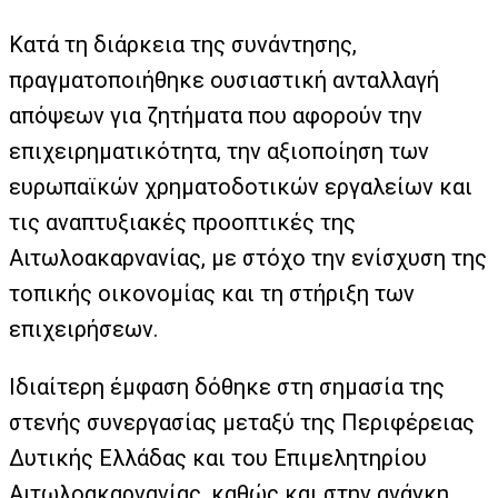
Κατά τη διάρκεια της συνάντησης,
πραγματοποιήθηκε ουσιαστική ανταλλαγή
απόψεων για ζητήματα που αφορούν την
επιχειρηματικότητα, την αξιοποίηση των
ευρωπαϊκών χρηματοδοτικών εργαλείων και
τις αναπτυξιακές προοπτικές της
Αιτωλοακαρνανίας, με στόχο την ενίσχυση της
τοπικής οικονομίας και τη στήριξη των
επιχειρήσεων.
Ιδιαίτερη έμφαση δόθηκε στη σημασία της
στενής συνεργασίας μεταξύ της Περιφέρειας
Δυτικής Ελλάδας και του Επιμελητηρίου
Αιτωλοακαρνανίας, καθώς και στην ανάγκη