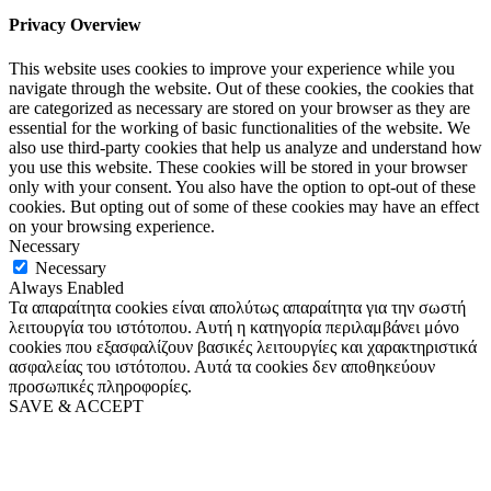
Privacy Overview
This website uses cookies to improve your experience while you
navigate through the website. Out of these cookies, the cookies that
are categorized as necessary are stored on your browser as they are
essential for the working of basic functionalities of the website. We
also use third-party cookies that help us analyze and understand how
you use this website. These cookies will be stored in your browser
only with your consent. You also have the option to opt-out of these
cookies. But opting out of some of these cookies may have an effect
on your browsing experience.
Necessary
Necessary
Always Enabled
Τα απαραίτητα cookies είναι απολύτως απαραίτητα για την σωστή
λειτουργία του ιστότοπου. Αυτή η κατηγορία περιλαμβάνει μόνο
cookies που εξασφαλίζουν βασικές λειτουργίες και χαρακτηριστικά
ασφαλείας του ιστότοπου. Αυτά τα cookies δεν αποθηκεύουν
προσωπικές πληροφορίες.
SAVE & ACCEPT