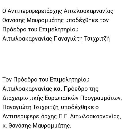
Ο Αντιπεριφερειάρχης Αιτωλοακαρνανίας
Θανάσης Μαυρομμάτης υποδέχθηκε τον
Πρόεδρο του Επιμελητηρίου
Αιτωλοακαρνανίας Παναγιώτη Τσιχριτζή
Τον Πρόεδρο του Επιμελητηρίου
Αιτωλοακαρνανίας και Πρόεδρο της
Διαχειριστικής Ευρωπαϊκών Προγραμμάτων,
Παναγιώτη Τσιχριτζή, υποδέχθηκε ο
Αντιπεριφερειάρχης Π.Ε. Αιτωλοακαρνανίας,
κ. Θανάσης Μαυρομμάτης.