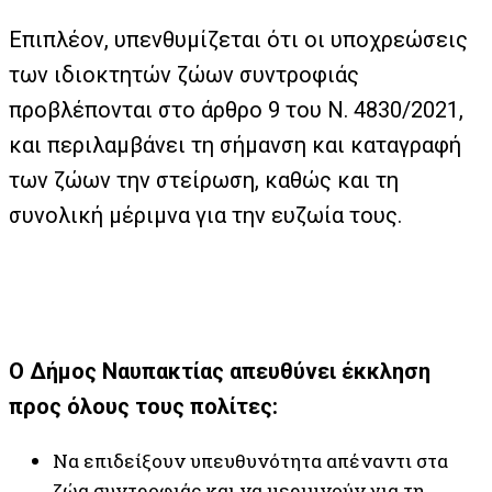
Επιπλέον, υπενθυμίζεται ότι οι υποχρεώσεις
των ιδιοκτητών ζώων συντροφιάς
προβλέπονται στο άρθρο 9 του Ν. 4830/2021,
και περιλαμβάνει τη σήμανση και καταγραφή
των ζώων την στείρωση, καθώς και τη
συνολική μέριμνα για την ευζωία τους.
Ο Δήμος Ναυπακτίας απευθύνει έκκληση
προς όλους τους πολίτες:
Να επιδείξουν υπευθυνότητα απέναντι στα
ζώα συντροφιάς και να μεριμνούν για τη