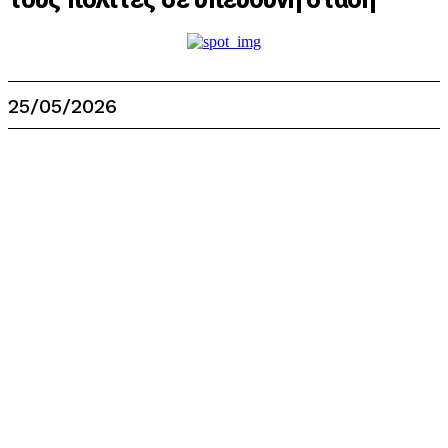
25/05/2026