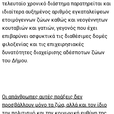
τελευταίο χρονικό διάστημα παρατηρείται και
ιδιαίτερα αυξημένος αριθμός εγκαταλείψεων
ετοιμόγεννων ζώων καθώς και νεογέννητων
κουταβιών και γατιών, γεγονός που έχει
επιβαρύνει ασφυκτικά τις διαθέσιμες δομές
φιλοξενίας και τις επιχειρησιακές
δυνατότητες διαχείρισης αδέσποτων ζώων
του Δήμου.
Οι απάνθρωπες αυτές πράξεις δεν
προσβάλλουν μόνο τα ζώα, αλλά και τον ίδιο
τον πολιτισμό και την κοινωνική ευθύνη της