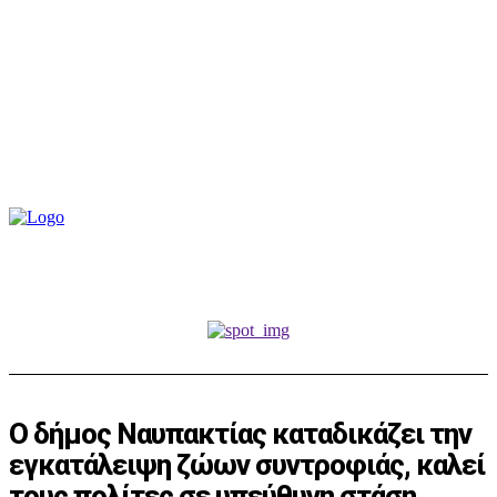
Ο δήμος Ναυπακτίας καταδικάζει την
εγκατάλειψη ζώων συντροφιάς, καλεί
τους πολίτες σε υπεύθυνη στάση