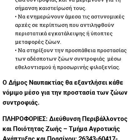
σήμανση καιστείρωσή τους.
• Να ενημερώνουν άμεσα τις αστυνομικές
αρχές σε περίπτωση που αντιληφθούν
περιστατικά εγκατάλειψης ή ύποπτες
μεταφορές ζώων.
• Να στηρίξουν την προσπάθεια προστασίας
των αδέσποτων ζώων συντροφιάς μέσω
εθελοντισμού ή προσωρινής φιλοξενίας.
Ο Δήμος Ναυπακτίας θα εξαντλήσει κάθε
νόμιμο μέσο για την προστασία των ζώων
συντροφιάς.
ΠΛΗΡΟΦΟΡΙΕΣ: Διεύθυνση Περιβάλλοντος
και Ποιότητας Ζωής – Τμήμα Αγροτικής
Ανάπτυξης και Πρασίνου:
26343-60417-