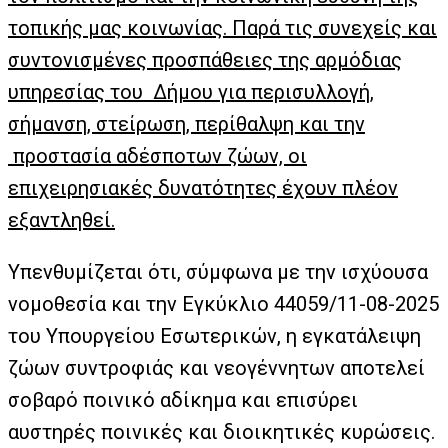
τοπικής μας κοινωνίας. Παρά τις συνεχείς και
συντονισμένες προσπάθειες της αρμόδιας
υπηρεσίας του Δήμου για περισυλλογή,
σήμανση, στείρωση, περίθαλψη και την
προστασία αδέσποτων ζώων, οι
επιχειρησιακές δυνατότητες έχουν πλέον
εξαντληθεί.
Υπενθυμίζεται ότι, σύμφωνα με την ισχύουσα
νομοθεσία και την Εγκύκλιο 44059/11-08-2025
του Υπουργείου Εσωτερικών, η εγκατάλειψη
ζώων συντροφιάς και νεογέννητων αποτελεί
σοβαρό ποινικό αδίκημα και επισύρει
αυστηρές ποινικές και διοικητικές κυρώσεις.