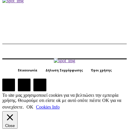
Επικοινωνία
Δήλωση Συμμόρφωσης
Όροι χρήσης
Το site μας χρησιμοποιεί cookies για να βελτιώσει την εμπειρία
χρήσης. Θεωρούμε οτι είστε ok με αυτό οπότε πιέστε ΟΚ για να
συνεχίσετε.
ΟΚ
Cookies Info
Close