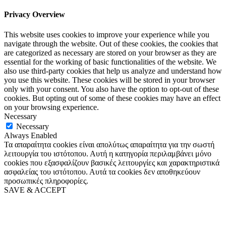
Privacy Overview
This website uses cookies to improve your experience while you
navigate through the website. Out of these cookies, the cookies that
are categorized as necessary are stored on your browser as they are
essential for the working of basic functionalities of the website. We
also use third-party cookies that help us analyze and understand how
you use this website. These cookies will be stored in your browser
only with your consent. You also have the option to opt-out of these
cookies. But opting out of some of these cookies may have an effect
on your browsing experience.
Necessary
Necessary
Always Enabled
Τα απαραίτητα cookies είναι απολύτως απαραίτητα για την σωστή
λειτουργία του ιστότοπου. Αυτή η κατηγορία περιλαμβάνει μόνο
cookies που εξασφαλίζουν βασικές λειτουργίες και χαρακτηριστικά
ασφαλείας του ιστότοπου. Αυτά τα cookies δεν αποθηκεύουν
προσωπικές πληροφορίες.
SAVE & ACCEPT