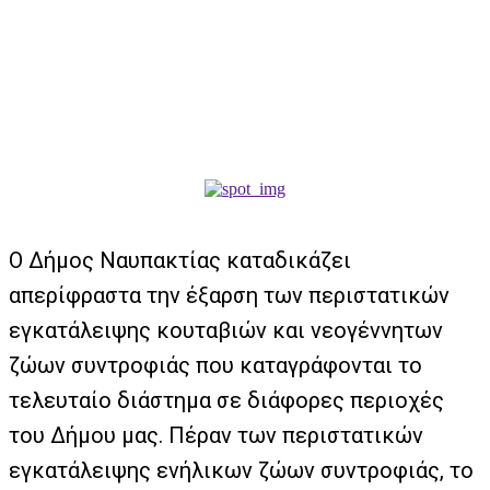
Ο Δήμος Ναυπακτίας καταδικάζει
απερίφραστα την έξαρση των περιστατικών
εγκατάλειψης κουταβιών και νεογέννητων
ζώων συντροφιάς που καταγράφονται το
τελευταίο διάστημα σε διάφορες περιοχές
του Δήμου μας. Πέραν των περιστατικών
εγκατάλειψης ενήλικων ζώων συντροφιάς, το