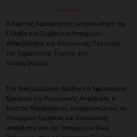
Ο Κώστας Καραγκούνης εκπροσώπησε την
Ελλάδα στο Συμβούλιο Υπουργών
Απασχόλησης και Κοινωνικής Πολιτικής
της Ευρωπαϊκής Ένωσης στο
Λουξεμβούργο
Στο Λουξεμβούργο βρέθηκε ο Υφυπουργός
Εργασίας και Κοινωνικής Ασφάλισης κ.
Κώστας Καραγκούνης, εκπροσωπώντας το
Υπουργείο Εργασίας και Κοινωνικής
Ασφάλισης και την Υπουργό κα Νίκη