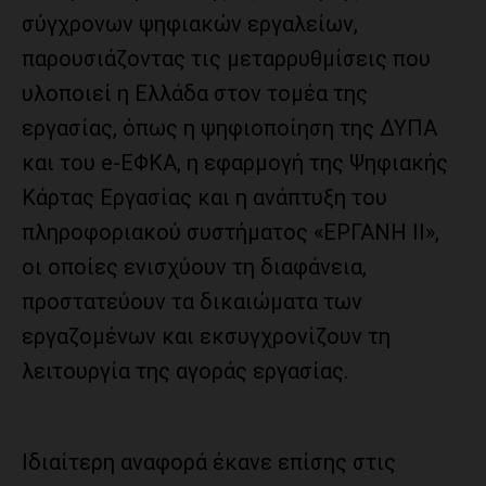
σύγχρονων ψηφιακών εργαλείων,
παρουσιάζοντας τις μεταρρυθμίσεις που
υλοποιεί η Ελλάδα στον τομέα της
εργασίας, όπως η ψηφιοποίηση της ΔΥΠΑ
και του e-ΕΦΚΑ, η εφαρμογή της Ψηφιακής
Κάρτας Εργασίας και η ανάπτυξη του
πληροφοριακού συστήματος «ΕΡΓΑΝΗ ΙΙ»,
οι οποίες ενισχύουν τη διαφάνεια,
προστατεύουν τα δικαιώματα των
εργαζομένων και εκσυγχρονίζουν τη
λειτουργία της αγοράς εργασίας.
Ιδιαίτερη αναφορά έκανε επίσης στις