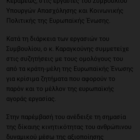
Κεραμέως, στις εργασίες του Συμβουλίου
Υπουργών Απασχόλησης και Κοινωνικής
Πολιτικής της Ευρωπαϊκής Ένωσης.
Κατά τη διάρκεια των εργασιών του
Συμβουλίου, ο κ. Καραγκούνης συμμετείχε
στις συζητήσεις με τους ομολόγους του
από τα κράτη-μέλη της Ευρωπαϊκής Ένωσης
για κρίσιμα ζητήματα που αφορούν το
παρόν και το μέλλον της ευρωπαϊκής
αγοράς εργασίας.
Στην παρέμβασή του ανέδειξε τη σημασία
της δίκαιης κινητικότητας του ανθρώπινου
δυναμικού μέσω της αξιοποίησης