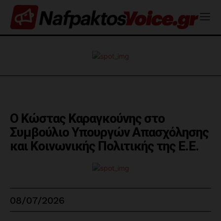
Ο Κώστας Καραγκούνης στο
Συμβούλιο Υπουργών Απασχόλησης
και Κοινωνικής Πολιτικής της Ε.Ε.
08/07/2026