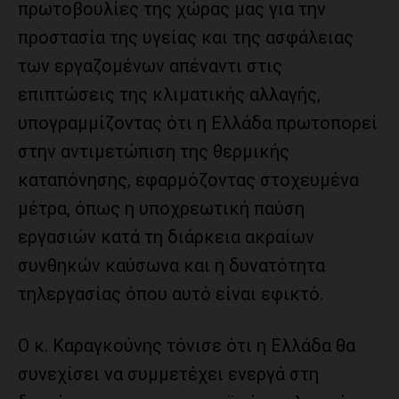
πρωτοβουλίες της χώρας μας για την
προστασία της υγείας και της ασφάλειας
των εργαζομένων απέναντι στις
επιπτώσεις της κλιματικής αλλαγής,
υπογραμμίζοντας ότι η Ελλάδα πρωτοπορεί
στην αντιμετώπιση της θερμικής
καταπόνησης, εφαρμόζοντας στοχευμένα
μέτρα, όπως η υποχρεωτική παύση
εργασιών κατά τη διάρκεια ακραίων
συνθηκών καύσωνα και η δυνατότητα
τηλεργασίας όπου αυτό είναι εφικτό.
Ο κ. Καραγκούνης τόνισε ότι η Ελλάδα θα
συνεχίσει να συμμετέχει ενεργά στη