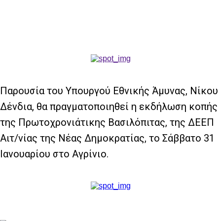
Παρουσία του Υπουργού Εθνικής Άμυνας, Νίκου
Δένδια, θα πραγματοποιηθεί η εκδήλωση κοπής
της Πρωτοχρονιάτικης Βασιλόπιτας, της ΔΕΕΠ
Αιτ/νίας της Νέας Δημοκρατίας, το Σάββατο 31
Ιανουαρίου στο Αγρίνιο.