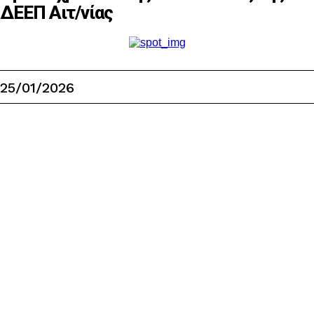
ΔΕΕΠ Αιτ/νίας
25/01/2026