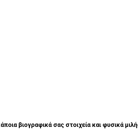
άποια βιογραφικά σας στοιχεία και φυσικά μιλ