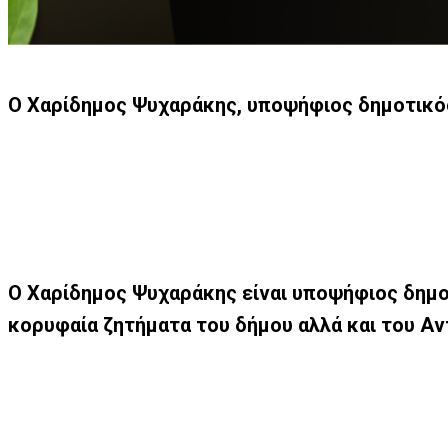
Ο Χαρίδημος Ψυχαράκης, υποψήφιος δημοτικός 
Ο Χαρίδημος Ψυχαράκης είναι υποψήφιος δημοτι
κορυφαία ζητήματα του δήμου αλλά και του Αντ