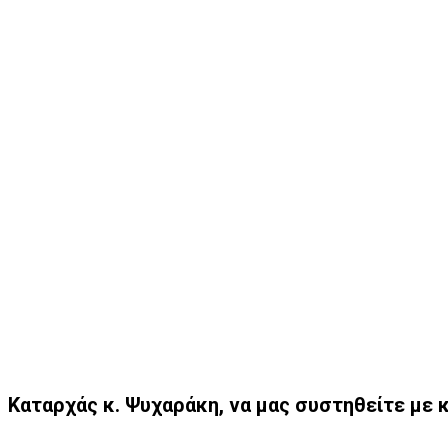
Καταρχάς κ. Ψυχαράκη, να μας συστηθείτε με κ