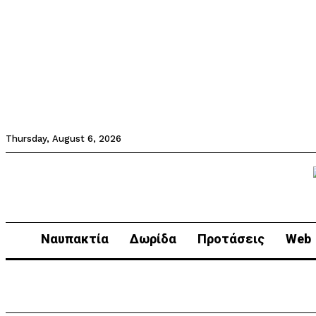
Thursday, August 6, 2026
Ναυπακτία
Δωρίδα
Προτάσεις
Web