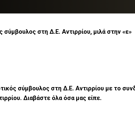
σύμβουλος στη Δ.Ε. Αντιρρίου, μιλά στην «ε»
κός σύμβουλος στη Δ.Ε. Αντιρρίου με το συνδυα
ιρρίου. Διαβάστε όλα όσα μας είπε.