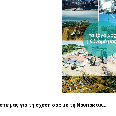
ήστε μας για τη σχέση σας με τη Ναυπακτία…