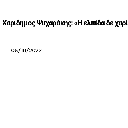
Χαρίδημος Ψυχαράκης: «Η ελπίδα δε χαρί
06/10/2023