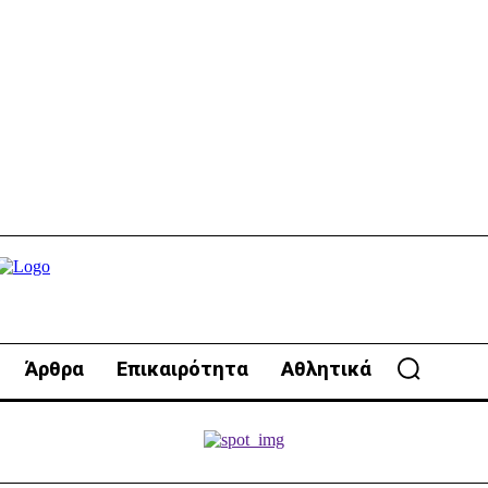
Άρθρα
Επικαιρότητα
Αθλητικά