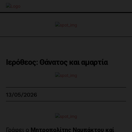
Ιερόθεος: Θάνατος και αμαρτία
13/05/2026
Γράφει ο
Μητροπολίτης Ναυπάκτου καί